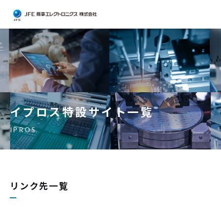
イプロス特設サイト一覧
リンク先一覧