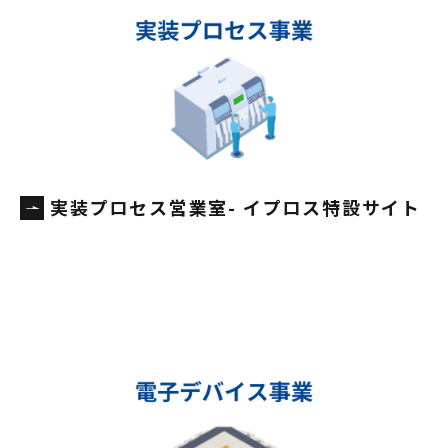
実装プロセス営業室- イプロス特設サイト