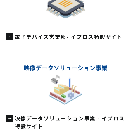
電子デバイス営業部- イプロス特設サイト
映像データソリューション事業 - イプロス
特設サイト