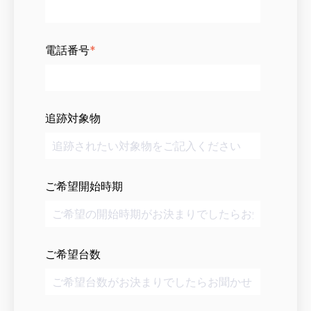
電話番号
*
追跡対象物
ご希望開始時期
ご希望台数