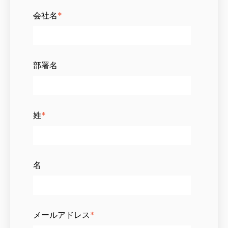
会社名
*
部署名
姓
*
名
メールアドレス
*