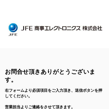
お問合せ頂きありがとうございま
す。
右フォームより必須項目をご入力頂き、送信ボタンを押
してください。
営業担当よりご連絡をさせて頂きます。